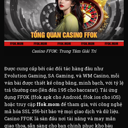
Casino FFOK: Trung Tâm Giải Trí
Được cung cấp bởi các đối tác hàng đầu như
Evolution Gaming, SA Gaming, và WM Casino, mỗi
ván bài được thiết kế công bằng, minh bạch, với tỷ lệ
trả thưởng cao (lên đến 1:95 cho baccarat). Tải ứng
dụng FFOK (ffok.apk cho Android, ffok.ios cho iOS)
hoặc truy cập
ffok.mom
để tham gia, với công nghệ
mã hóa SSL 256-bit bảo vệ mọi giao dịch và dữ liệu.
Casino FFOK là sàn đấu nơi tài năng và may mắn
giao thoa, sẵn sàng cho bạn chinh phục kho báu