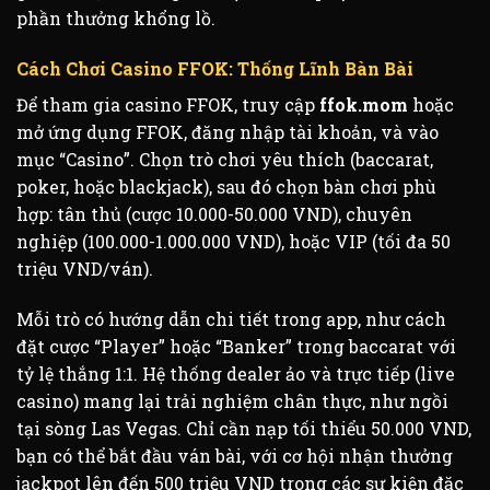
phần thưởng khổng lồ.
Cách Chơi Casino FFOK: Thống Lĩnh Bàn Bài
Để tham gia casino FFOK, truy cập
ffok.mom
hoặc
mở ứng dụng FFOK, đăng nhập tài khoản, và vào
mục “Casino”. Chọn trò chơi yêu thích (baccarat,
poker, hoặc blackjack), sau đó chọn bàn chơi phù
hợp: tân thủ (cược 10.000-50.000 VND), chuyên
nghiệp (100.000-1.000.000 VND), hoặc VIP (tối đa 50
triệu VND/ván).
Mỗi trò có hướng dẫn chi tiết trong app, như cách
đặt cược “Player” hoặc “Banker” trong baccarat với
tỷ lệ thắng 1:1. Hệ thống dealer ảo và trực tiếp (live
casino) mang lại trải nghiệm chân thực, như ngồi
tại sòng Las Vegas. Chỉ cần nạp tối thiểu 50.000 VND,
bạn có thể bắt đầu ván bài, với cơ hội nhận thưởng
jackpot lên đến 500 triệu VND trong các sự kiện đặc