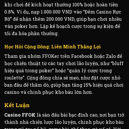
khi chơi để kích hoạt thưởng 100% hoặc hoàn tiền
0.8%. Ví dụ, nạp 1.000.000 VND vào “Đêm Casino Rực
Rỡ” để nhận thêm 200.000 VND, giúp bạn chơi nhiều
ván poker hơn. Lập kế hoạch cược trong sự kiện để
tối đa hóa phần thưởng.
Học Hỏi Cộng Đồng: Liên Minh Thắng Lợi
Tham gia nhóm FFOKer trên Facebook hoặc Zalo để
học chiến thuật từ các tay chơi lão luyện, như “bluff
hiệu quả trong poker” hoặc “quản lý cược trong
roulette”. Cộng đồng chia sẻ mẹo, như đặt cược nhỏ
ban đầu để thăm dò, giúp bạn tăng 15% hiệu quả chơi
casino và chinh phục kho báu lớn hơn.
Kết Luận
Casino FFOK
là sàn đấu bài bạc đỉnh cao, nơi bạn trở
thành nhà chiến lược lão luyện, chinh phục kho báu