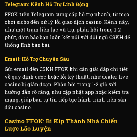
Telegram: Kênh Hỗ Trợ Linh Động
FFOK trên Telegram cung cấp hỗ trợ nhanh, từ mẹo
chơi sicbo đến xử lý lỗi giao dịch casino. Kênh này,
như một trạm liên lạc vũ trụ, phản hồi trong 1-2
phút, đảm bảo bạn luôn kết nối với đội ngũ CSKH để
thống lĩnh bàn bài.
Email: Hỗ Trợ Chuyên Sâu
Gửi email đến CSKH FFOK khi cần giải đáp chi tiết
về quy định cược hoặc lỗi kỹ thuật, như dealer live
casino bị gián đoạn. Phản hồi trong 1-2 giờ với
hướng dẫn rõ ràng, như cập nhật app hoặc kiểm tra
mạng, giúp bạn tự tin tiếp tục hành trình trên sàn
đấu casino.
Casino FFOK: Bí Kíp Thành Nhà Chiến
Lược Lão Luyện