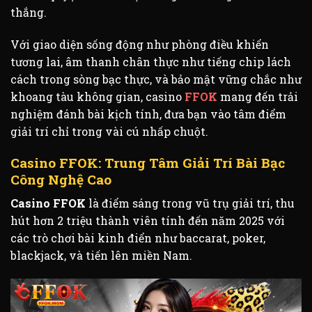
thắng.
Với giao diện sống động như phòng điều khiển
tương lai, âm thanh chân thực như tiếng chip lách
cách trong sòng bạc thực, và bảo mật vững chắc như
khoang tàu không gian, casino
FFOK
mang đến trải
nghiệm đánh bài kịch tính, đưa bạn vào tâm điểm
giải trí chỉ trong vài cú nhấp chuột.
Casino FFOK: Trung Tâm Giải Trí Bài Bạc
Công Nghệ Cao
Casino FFOK
là điểm sáng trong vũ trụ giải trí, thu
hút hơn 2 triệu thành viên tính đến năm 2025 với
các trò chơi bài kinh điển như baccarat, poker,
blackjack, và tiến lên miền Nam.