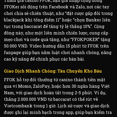
Tham gia casino FFOK, bạn gia nhập cộng đồng
FFOKer sôi động trên Facebook và Zalo, nơi các tay
chơi chia sẻ chiến thuật, như “đặt cược gấp đôi trong
blackjack khi tổng điểm 11” hoặc “chọn Banker liên
tục trong baccarat để tăng tỷ lệ thắng 10%”. Cộng
đồng này, như một liên minh chiến lược, cung cấp
mẹo chơi và code quà tặng, như “FFOKPOKER” tặng
50.000 VND. Video hướng dẫn 15 phút từ FFOK trên
fanpage giúp bạn nắm luật chơi nhanh chóng, nâng
cao kỹ năng để chinh phục các bàn bài.
Giao Dịch Nhanh Chóng: Tàu Chuyển Kho Báu
FFOK hỗ trợ đổi thưởng từ casino thành tiền mặt
qua ví Momo, ZaloPay, hoặc hơn 30 ngân hàng Việt
Nam, với giao dịch hoàn tất trong 2-5 phút. Ví dụ,
thắng 2.000.000 VND từ baccarat có thể rút về
Vietcombank trong 1 giờ. Lịch sử cược và giao dịch
được ghi lại minh bạch trong app, giúp bạn kiểm tra