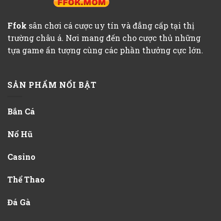
Ffok
sân chơi cá cược uy tín và đẳng cấp tại thị
trường châu á. Nơi mang đến cho cược thủ những
tựa game ấn tượng cùng các phần thưởng cực lớn.
SẢN PHẨM NỔI BẬT
Bắn Cá
Nổ Hũ
Casino
Thể Thao
Đá Gà