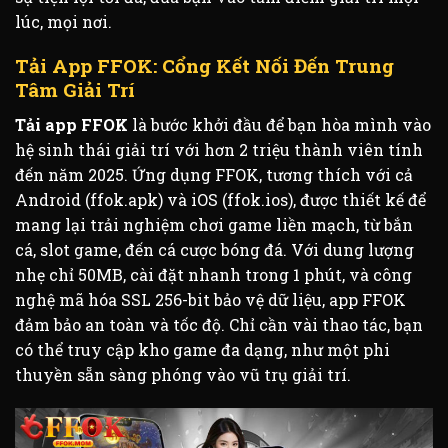
lúc, mọi nơi.
Tải App FFOK: Cổng Kết Nối Đến Trung
Tâm Giải Trí
Tải app FFOK
là bước khởi đầu để bạn hòa mình vào
hệ sinh thái giải trí với hơn 2 triệu thành viên tính
đến năm 2025. Ứng dụng FFOK, tương thích với cả
Android (ffok.apk) và iOS (ffok.ios), được thiết kế để
mang lại trải nghiệm chơi game liền mạch, từ bắn
cá, slot game, đến cá cược bóng đá. Với dung lượng
nhẹ chỉ 50MB, cài đặt nhanh trong 1 phút, và công
nghệ mã hóa SSL 256-bit bảo vệ dữ liệu, app FFOK
đảm bảo an toàn và tốc độ. Chỉ cần vài thao tác, bạn
có thể truy cập kho game đa dạng, như một phi
thuyền sẵn sàng phóng vào vũ trụ giải trí.