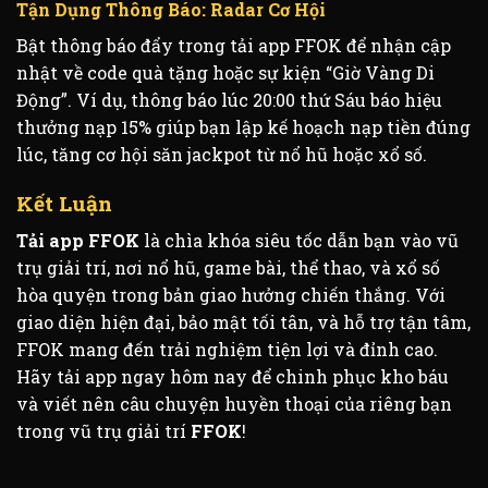
Tận Dụng Thông Báo: Radar Cơ Hội
Bật thông báo đẩy trong tải app FFOK để nhận cập
nhật về code quà tặng hoặc sự kiện “Giờ Vàng Di
Động”. Ví dụ, thông báo lúc 20:00 thứ Sáu báo hiệu
thưởng nạp 15% giúp bạn lập kế hoạch nạp tiền đúng
lúc, tăng cơ hội săn jackpot từ nổ hũ hoặc xổ số.
Kết Luận
Tải app FFOK
là chìa khóa siêu tốc dẫn bạn vào vũ
trụ giải trí, nơi nổ hũ, game bài, thể thao, và xổ số
hòa quyện trong bản giao hưởng chiến thắng. Với
giao diện hiện đại, bảo mật tối tân, và hỗ trợ tận tâm,
FFOK mang đến trải nghiệm tiện lợi và đỉnh cao.
Hãy tải app ngay hôm nay để chinh phục kho báu
và viết nên câu chuyện huyền thoại của riêng bạn
trong vũ trụ giải trí
FFOK
!