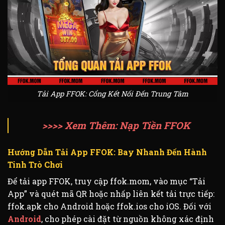
Tải App FFOK: Cổng Kết Nối Đến Trung Tâm
>>>> Xem Thêm: Nạp Tiền FFOK
Hướng Dẫn Tải App FFOK: Bay Nhanh Đến Hành
Tinh Trò Chơi
Để tải app FFOK, truy cập ffok.mom, vào mục “Tải
App” và quét mã QR hoặc nhấp liên kết tải trực tiếp:
ffok.apk cho Android hoặc ffok.ios cho iOS. Đối với
Android
, cho phép cài đặt từ nguồn không xác định