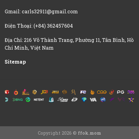
Gmail:
carls32911@gmail.com
Điện Thoại:
(+84) 362457604
Địa Chỉ: 216 Võ Thành Trang, Phường 11, Tân Bình, Hồ
Chí Minh, Việt Nam
Sitemap
Copyright 2026 ©
ffok.mom