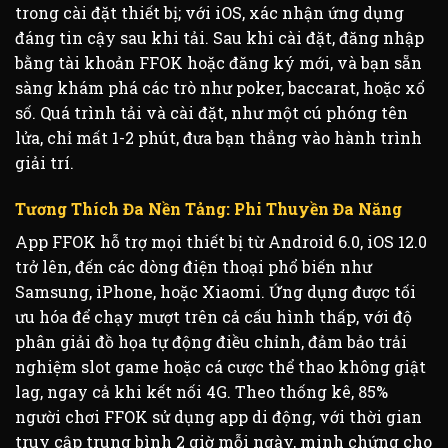
trong cài đặt thiết bị; với iOS, xác nhận ứng dụng
đáng tin cậy sau khi tải. Sau khi cài đặt, đăng nhập
bằng tài khoản FFOK hoặc đăng ký mới, và bạn sẵn
sàng khám phá các trò như poker, baccarat, hoặc xổ
số. Quá trình tải và cài đặt, như một cú phóng tên
lửa, chỉ mất 1-2 phút, đưa bạn thẳng vào hành trình
giải trí.
Tương Thích Đa Nền Tảng: Phi Thuyền Đa Năng
App FFOK hỗ trợ mọi thiết bị từ Android 6.0, iOS 12.0
trở lên, đến các dòng điện thoại phổ biến như
Samsung, iPhone, hoặc Xiaomi. Ứng dụng được tối
ưu hóa để chạy mượt trên cả cấu hình thấp, với độ
phân giải đồ họa tự động điều chỉnh, đảm bảo trải
nghiệm slot game hoặc cá cược thể thao không giật
lag, ngay cả khi kết nối 4G. Theo thống kê, 85%
người chơi FFOK sử dụng app di động, với thời gian
truy cập trung bình 2 giờ mỗi ngày, minh chứng cho