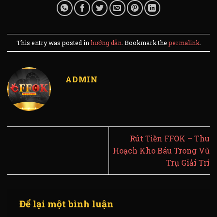
This entry was posted in
hướng dẫn
. Bookmark the
permalink
.
ADMIN
Rút Tiền FFOK – Thu
Hoạch Kho Báu Trong Vũ
Trụ Giải Trí
Để lại một bình luận