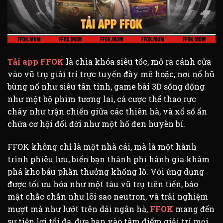
Tải app FFOK
là chìa khóa siêu tốc, mở ra cánh cửa
vào vũ trụ giải trí trực tuyến đầy mê hoặc, nơi nổ hũ
bùng nổ như siêu tân tinh, game bài 3D sống động
như một bộ phim tương lai, cá cược thể thao rực
cháy như trận chiến giữa các thiên hà, và xổ số ẩn
chứa cơ hội đổi đời như một hố đen huyền bí.
FFOK không chỉ là một nhà cái, mà là một hành
trình phiêu lưu, biến bạn thành phi hành gia khám
phá kho báu phần thưởng khổng lồ. Với ứng dụng
được tối ưu hóa như một tàu vũ trụ tiên tiến, bảo
mật chắc chắn như lõi sao neutron, và trải nghiệm
mượt mà như lướt trên dải ngân hà,
FFOK
mang đến
sự tiện lợi tối đa, đưa bạn vào tâm điểm giải trí mọi