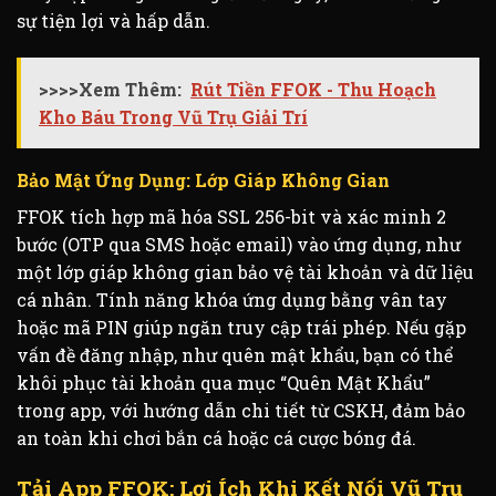
sự tiện lợi và hấp dẫn.
>>>>Xem Thêm:
Rút Tiền FFOK - Thu Hoạch
Kho Báu Trong Vũ Trụ Giải Trí
Bảo Mật Ứng Dụng: Lớp Giáp Không Gian
FFOK tích hợp mã hóa SSL 256-bit và xác minh 2
bước (OTP qua SMS hoặc email) vào ứng dụng, như
một lớp giáp không gian bảo vệ tài khoản và dữ liệu
cá nhân. Tính năng khóa ứng dụng bằng vân tay
hoặc mã PIN giúp ngăn truy cập trái phép. Nếu gặp
vấn đề đăng nhập, như quên mật khẩu, bạn có thể
khôi phục tài khoản qua mục “Quên Mật Khẩu”
trong app, với hướng dẫn chi tiết từ CSKH, đảm bảo
an toàn khi chơi bắn cá hoặc cá cược bóng đá.
Tải App FFOK: Lợi Ích Khi Kết Nối Vũ Trụ