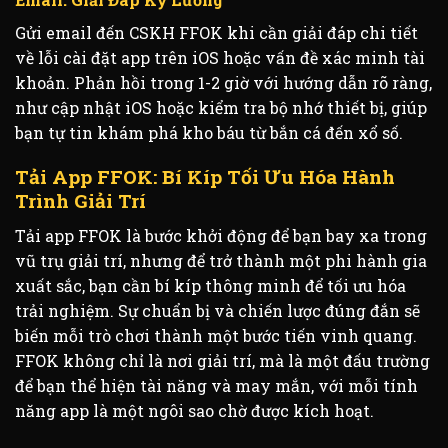
Gửi email đến CSKH FFOK khi cần giải đáp chi tiết
về lỗi cài đặt app trên iOS hoặc vấn đề xác minh tài
khoản. Phản hồi trong 1-2 giờ với hướng dẫn rõ ràng,
như cập nhật iOS hoặc kiểm tra bộ nhớ thiết bị, giúp
bạn tự tin khám phá kho báu từ bắn cá đến xổ số.
Tải App FFOK: Bí Kíp Tối Ưu Hóa Hành
Trình Giải Trí
Tải app FFOK là bước khởi động để bạn bay xa trong
vũ trụ giải trí, nhưng để trở thành một phi hành gia
xuất sắc, bạn cần bí kíp thông minh để tối ưu hóa
trải nghiệm. Sự chuẩn bị và chiến lược đúng đắn sẽ
biến mỗi trò chơi thành một bước tiến vinh quang.
FFOK không chỉ là nơi giải trí, mà là một đấu trường
để bạn thể hiện tài năng và may mắn, với mỗi tính
năng app là một ngôi sao chờ được kích hoạt.