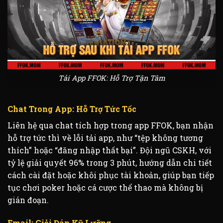
Tải App FFOK: Hỗ Trợ Tận Tâm
Chat Trong App: Hỗ Trợ Tức Tốc
Liên hệ qua chat tích hợp trong app FFOK, bạn nhận
hỗ trợ tức thì về lỗi tải app, như “tệp không tương
thích” hoặc “đăng nhập thất bại”. Đội ngũ CSKH, với
tỷ lệ giải quyết 96% trong 3 phút, hướng dẫn chi tiết
cách cài đặt hoặc khôi phục tài khoản, giúp bạn tiếp
tục chơi poker hoặc cá cược thể thao mà không bị
gián đoạn.
Email: Giải Đáp Kỹ Lưỡng